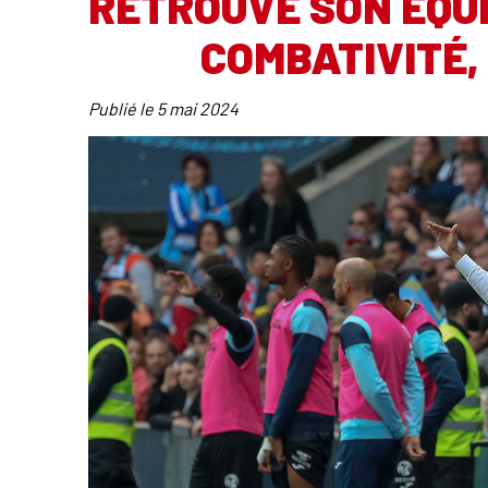
RETROUVÉ SON ÉQUI
COMBATIVITÉ, 
Publié le
5 mai 2024