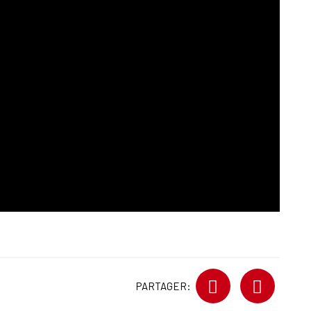
PARTAGER: