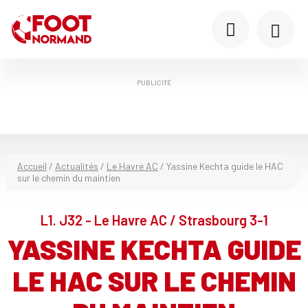
PUBLICITÉ
Accueil
/
Actualités
/
Le Havre AC
/
Yassine Kechta guide le HAC
sur le chemin du maintien
L1. J32 - Le Havre AC / Strasbourg 3-1
YASSINE KECHTA GUIDE
LE HAC SUR LE CHEMIN