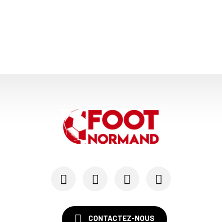
CONTACTEZ-NOUS