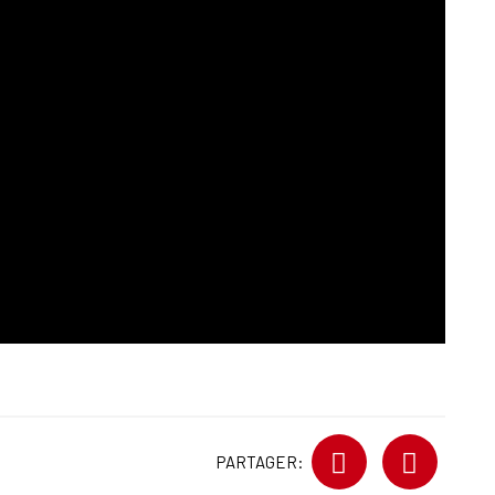
PARTAGER: