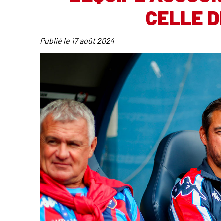
CELLE D
Publié le
17 août 2024