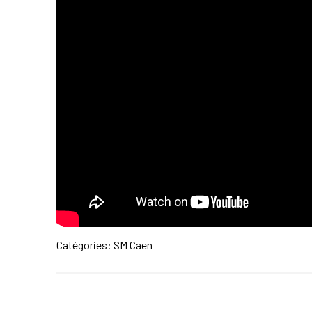
Catégories:
SM Caen