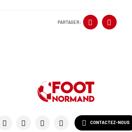
PARTAGER:
CONTACTEZ-NOUS