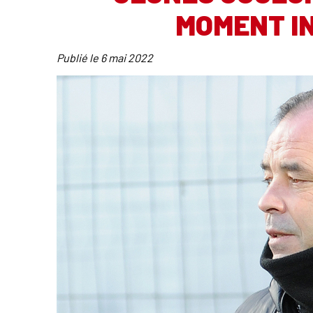
MOMENT I
Publié le
6 mai 2022