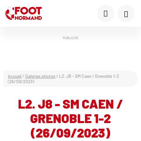
PUBLICITÉ
Accueil
/
Galeries photos
/
L2. J8 - SM Caen / Grenoble 1-2
(26/09/2023)
L2. J8 - SM CAEN /
GRENOBLE 1-2
(26/09/2023)