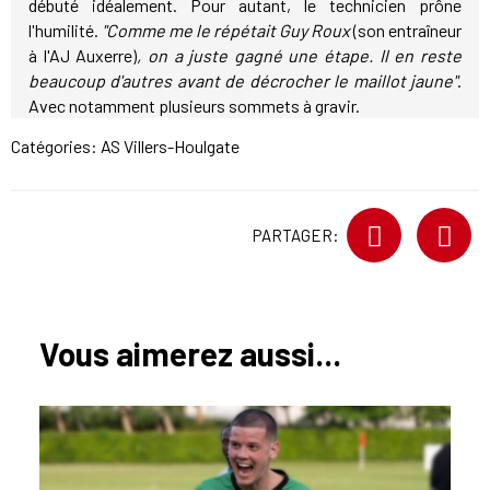
débuté idéalement. Pour autant, le technicien prône
l'humilité.
"Comme me le répétait Guy Roux
(son entraîneur
à l'AJ Auxerre)
, on a juste gagné une étape. Il en reste
beaucoup d'autres avant de décrocher le maillot jaune"
.
Avec notamment plusieurs sommets à gravir.
Catégories:
AS Villers-Houlgate
PARTAGER:
Vous aimerez aussi...