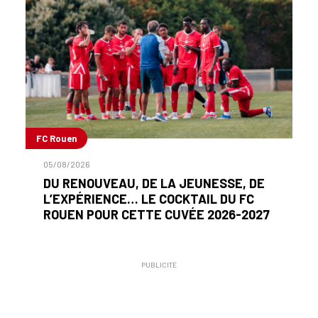
FC Rouen
05/08/2026
DU RENOUVEAU, DE LA JEUNESSE, DE
L’EXPÉRIENCE… LE COCKTAIL DU FC
ROUEN POUR CETTE CUVÉE 2026-2027
PUBLICITÉ