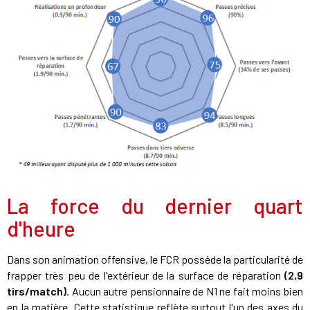
La force du dernier quart
d'heure
Dans son animation offensive, le FCR possède la particularité de
frapper très peu de l'extérieur de la surface de réparation
(2,9
tirs/match)
. Aucun autre pensionnaire de N1 ne fait moins bien
en la matière. Cette statistique reflète surtout l'un des axes du