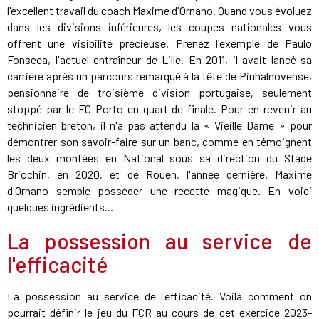
l'excellent travail du coach Maxime d'Ornano. Quand vous évoluez
dans les divisions inférieures, les coupes nationales vous
offrent une visibilité précieuse. Prenez l'exemple de Paulo
Fonseca, l'actuel entraîneur de Lille. En 2011, il avait lancé sa
carrière après un parcours remarqué à la tête de Pinhalnovense,
pensionnaire de troisième division portugaise, seulement
stoppé par le FC Porto en quart de finale. Pour en revenir au
technicien breton, il n'a pas attendu la « Vieille Dame » pour
démontrer son savoir-faire sur un banc, comme en témoignent
les deux montées en National sous sa direction du Stade
Briochin, en 2020, et de Rouen, l'année dernière. Maxime
d'Ornano semble posséder une recette magique. En voici
quelques ingrédients...
La possession au service de
l'efficacité
La possession au service de l'efficacité. Voilà comment on
pourrait définir le jeu du FCR au cours de cet exercice 2023-