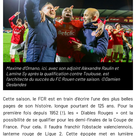
Maxime d'Ornano, ici, avec son adjoint Alexandre Raulin et
Lamine Sy après la qualification contre Toulouse, est
l'architecte du succès du FC Rouen cette saison. ©Damien
Deslandes
Cette saison, le FCR est en train d'écrire l'une des plus belles
pages de son histoire, longue pourtant de 125 ans. Pour la
première fois depuis 1952 (!), les « Diables Rouges » ont la
possibilité de se qualifier pour les demi-finales de la Coupe de
France. Pour cela, il faudra franchir l'obstacle valenciennois,
lanterne rouge de Ligue 2. Cette épopée met en lumière