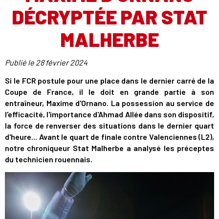
DÉCRYPTÉE PAR STAT
MALHERBE
Publié le
28 février 2024
Si le FCR postule pour une place dans le dernier carré de la
Coupe de France, il le doit en grande partie à son
entraîneur, Maxime d'Ornano. La possession au service de
l'efficacité, l'importance d'Ahmad Allée dans son dispositif,
la force de renverser des situations dans le dernier quart
d'heure... Avant le quart de finale contre Valenciennes (L2),
notre chroniqueur Stat Malherbe a analysé les préceptes
du technicien rouennais.