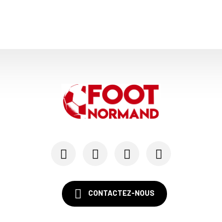
CONTACTEZ-NOUS