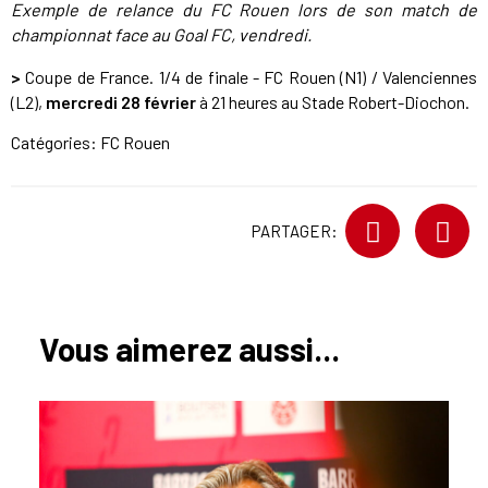
Exemple de relance du FC Rouen lors de son match de
championnat face au Goal FC, vendredi.
>
Coupe de France. 1/4 de finale - FC Rouen (N1) / Valenciennes
(L2),
mercredi 28 février
à 21 heures au Stade Robert-Diochon.
Catégories:
FC Rouen
PARTAGER:
Vous aimerez aussi...