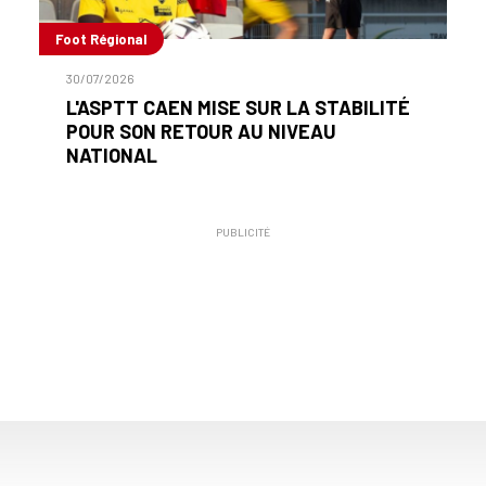
Foot Régional
30/07/2026
L'ASPTT CAEN MISE SUR LA STABILITÉ
POUR SON RETOUR AU NIVEAU
NATIONAL
PUBLICITÉ