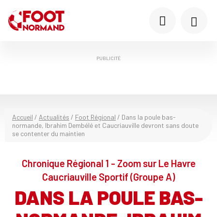
PUBLICITÉ
Accueil
/
Actualités
/
Foot Régional
/
Dans la poule bas-
normande, Ibrahim Dembélé et Caucriauville devront sans doute
se contenter du maintien
Chronique Régional 1 - Zoom sur Le Havre
Caucriauville Sportif (Groupe A)
DANS LA POULE BAS-