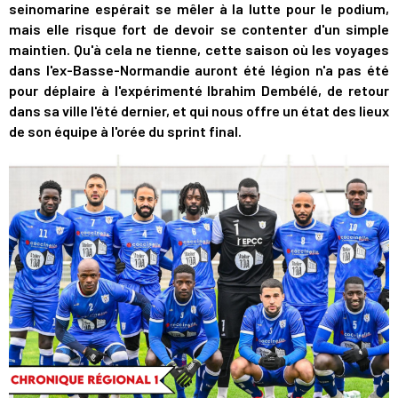
seinomarine espérait se mêler à la lutte pour le podium,
mais elle risque fort de devoir se contenter d'un simple
maintien. Qu'à cela ne tienne, cette saison où les voyages
dans l'ex-Basse-Normandie auront été légion n'a pas été
pour déplaire à l'expérimenté Ibrahim Dembélé, de retour
dans sa ville l'été dernier, et qui nous offre un état des lieux
de son équipe à l'orée du sprint final.