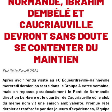
NORMANDE, IBRAHIM
DEMBÉLÉ ET
CAUCRIAUVILLE
DEVRONT SANS DOUTE
SE CONTENTER DU
MAINTIEN
Publié le
3 avril 2024
Après avoir rendu visite au FC Équeurdreville-Hainneville
mercredi dernier, on reste dans le Groupe A cette semaine,
mais on repasse paradoxalement le Pont de Normandie
direction Le Havre et le quartier de Caucriauville où le club
du même nom vit une saison ambivalente. Promue l'été
dernier et renforcée par des joueurs d'expériences, l'équipe