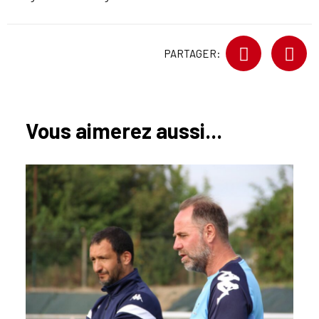
PARTAGER:
Vous aimerez aussi...