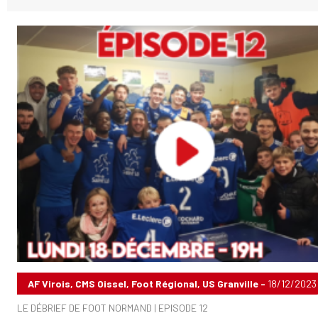
AF Virois, CMS Oissel, Foot Régional, US Granville -
18/12/2023
LE DÉBRIEF DE FOOT NORMAND | EPISODE 12