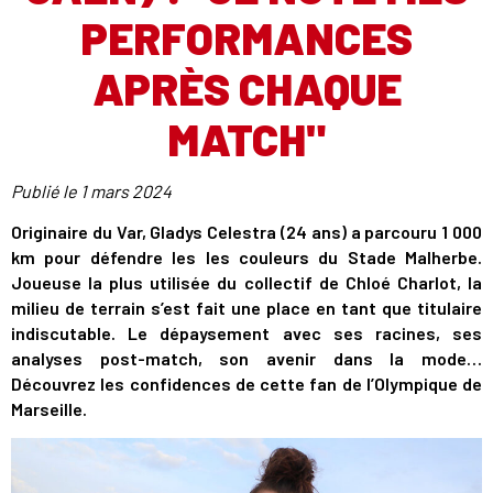
PERFORMANCES
APRÈS CHAQUE
MATCH"
Publié le
1 mars 2024
Originaire du Var, Gladys Celestra (24 ans) a parcouru 1 000
km pour défendre les les couleurs du Stade Malherbe.
Joueuse la plus utilisée du collectif de Chloé Charlot, la
milieu de terrain s’est fait une place en tant que titulaire
indiscutable. Le dépaysement avec ses racines, ses
analyses post-match, son avenir dans la mode…
Découvrez les confidences de cette fan de l’Olympique de
Marseille.