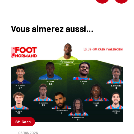
Vous aimerez aussi...
SM Caen
06/08/2026