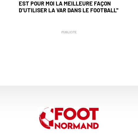
EST POUR MOI LA MEILLEURE FAÇON
D'UTILISER LA VAR DANS LE FOOTBALL"
PUBLICITÉ