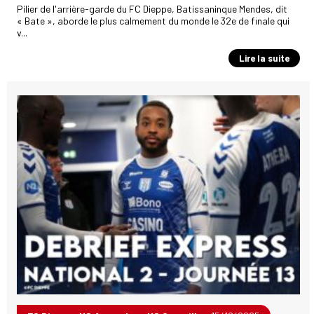
Pilier de l'arrière-garde du FC Dieppe, Batissaninque Mendes, dit
« Bate », aborde le plus calmement du monde le 32e de finale qui
v...
Lire la suite