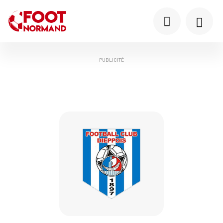
PUBLICITÉ