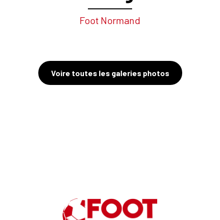
Foot Normand
Voire toutes les galeries photos