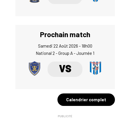
Prochain match
Samedi 22 Août 2026 - 18h00
National 2 - Group A - Journée 1
VS
Calendrier complet
PUBLICITÉ