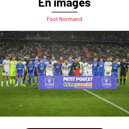
En images
Foot Normand