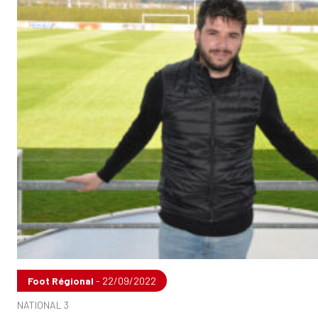
Foot Régional
- 22/09/2022
NATIONAL 3