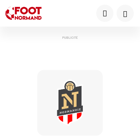
PUBLICITÉ