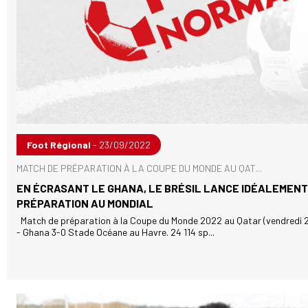
Foot Régional
- 23/09/2022
MATCH DE PRÉPARATION À LA COUPE DU MONDE AU QAT...
EN ÉCRASANT LE GHANA, LE BRÉSIL LANCE IDÉALEMENT
PRÉPARATION AU MONDIAL
Match de préparation à la Coupe du Monde 2022 au Qatar (vendredi 2
- Ghana 3-0 Stade Océane au Havre. 24 114 sp...