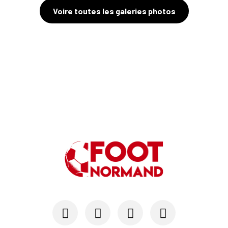
Voire toutes les galeries photos