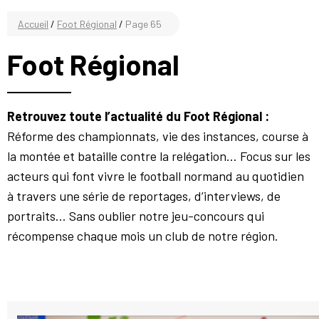
Accueil
/
Foot Régional
/
Page 65
Foot Régional
Retrouvez toute l’actualité du Foot Régional :
Réforme des championnats, vie des instances, course à
la montée et bataille contre la relégation… Focus sur les
acteurs qui font vivre le football normand au quotidien
à travers une série de reportages, d’interviews, de
portraits… Sans oublier notre jeu-concours qui
récompense chaque mois un club de notre région.