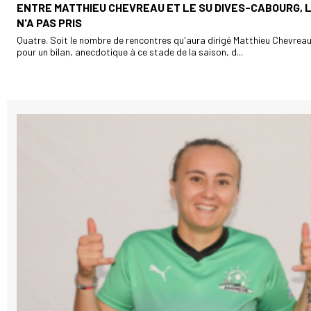
ENTRE MATTHIEU CHEVREAU ET LE SU DIVES-CABOURG, 
N'A PAS PRIS
Quatre. Soit le nombre de rencontres qu'aura dirigé Matthieu Chevreau 
pour un bilan, anecdotique à ce stade de la saison, d...