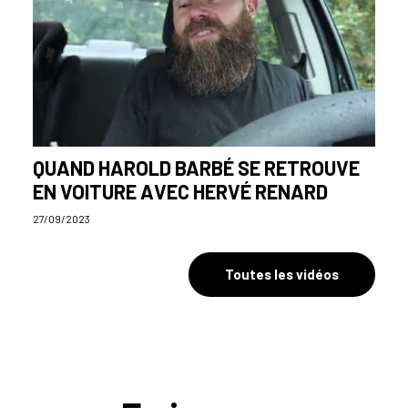
QUAND HAROLD BARBÉ SE RETROUVE
EN VOITURE AVEC HERVÉ RENARD
27/09/2023
Toutes les vidéos