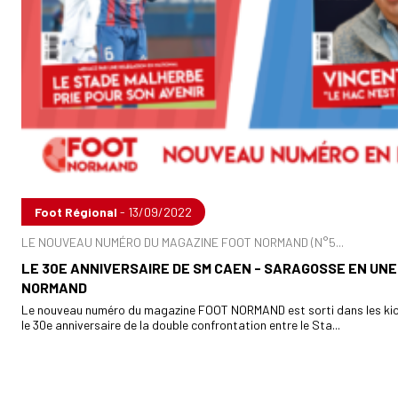
Foot Régional
- 13/09/2022
LE NOUVEAU NUMÉRO DU MAGAZINE FOOT NORMAND (N°5...
LE 30E ANNIVERSAIRE DE SM CAEN - SARAGOSSE EN UNE
NORMAND
Le nouveau numéro du magazine FOOT NORMAND est sorti dans les ki
le 30e anniversaire de la double confrontation entre le Sta...