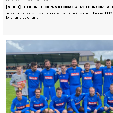
[VIDÉO] LE DEBRIEF 100% NATIONAL 3 : RETOUR SUR LA 
► Retrouvez sans plus attendre le quatrième épisode du Débrief 100% 
long, en large et en ...