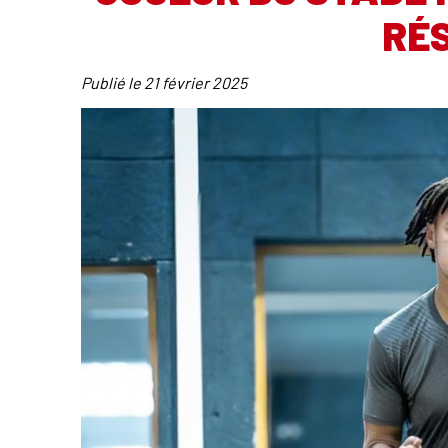
RÉ
Publié le
21 février 2025