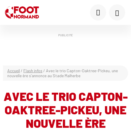
PUBLICITÉ
Accueil
/
Flash infos
/
Avec le trio Capton-Oaktree-Pickeu, une
nouvelle ère s’annonce au Stade Malherbe
AVEC LE TRIO CAPTON-
OAKTREE-PICKEU, UNE
NOUVELLE ÈRE