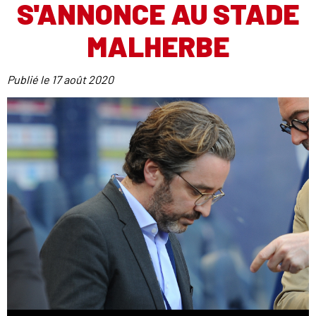
S'ANNONCE AU STADE
MALHERBE
Publié le
17 août 2020