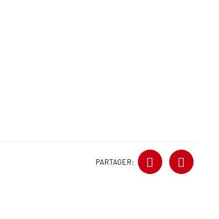
PARTAGER: