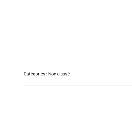
Catégories: Non classé