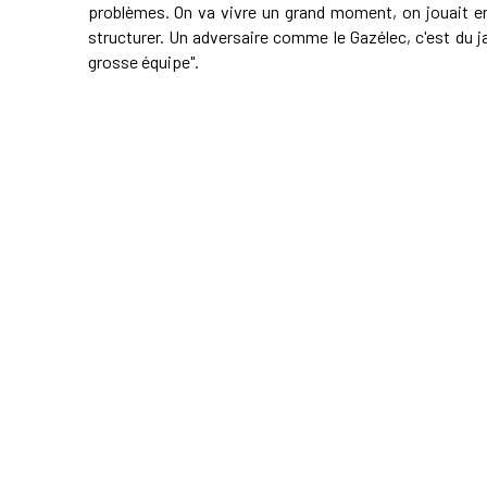
problèmes. On va vivre un grand moment, on jouait enc
structurer. Un adversaire comme le Gazélec, c'est du j
grosse équipe".