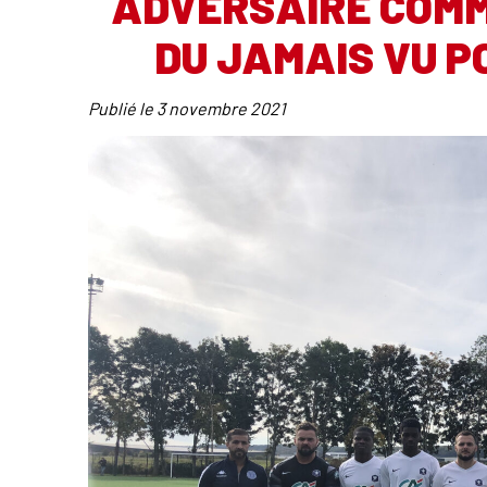
ADVERSAIRE COMME
DU JAMAIS VU P
Publié le
3 novembre 2021