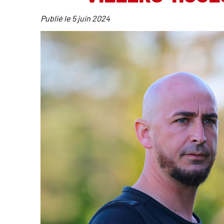
Publié le
5 juin 2024