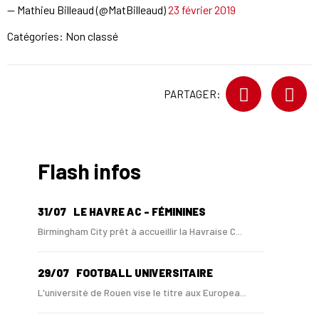
— Mathieu Billeaud (@MatBilleaud)
23 février 2019
Catégories: Non classé
PARTAGER:
Flash infos
31/07
LE HAVRE AC - FÉMININES
Birmingham City prêt à accueillir la Havraise C...
29/07
FOOTBALL UNIVERSITAIRE
L'université de Rouen vise le titre aux Europea...