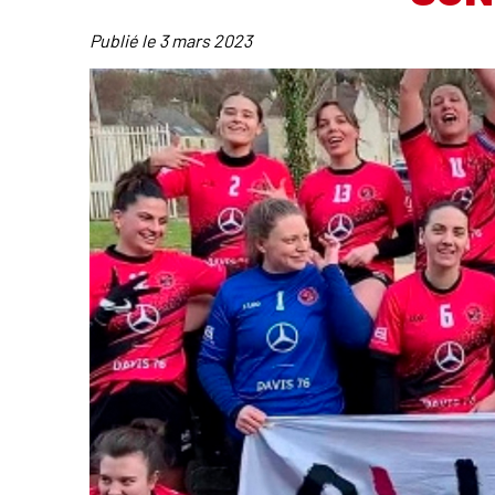
Publié le
3 mars 2023