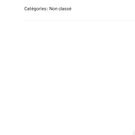
Catégories: Non classé