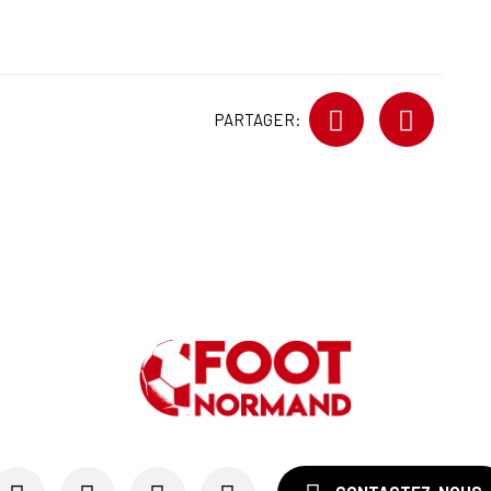
PARTAGER: