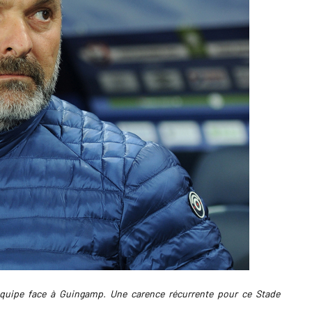
équipe face à Guingamp. Une carence récurrente pour ce Stade