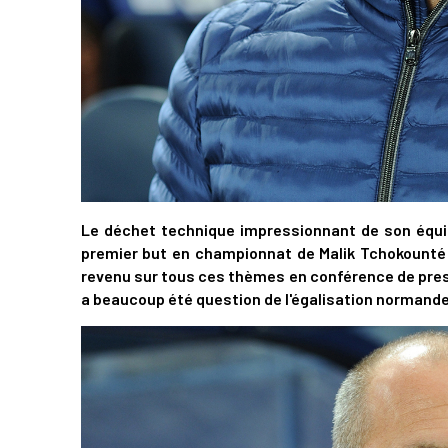
Le déchet technique impressionnant de son équip
premier but en championnat de Malik Tchokounté s
revenu sur tous ces thèmes en conférence de pre
a beaucoup été question de l'égalisation normande