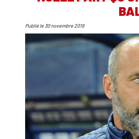
BA
Publié le
30 novembre 2019