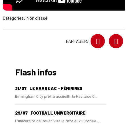
Catégories: Non classé
PARTAGER:
Flash infos
31/07
LE HAVRE AC - FÉMININES
Birmingham City prêt à accueillir la Havraise C...
29/07
FOOTBALL UNIVERSITAIRE
L'université de Rouen vise le titre aux Europea...