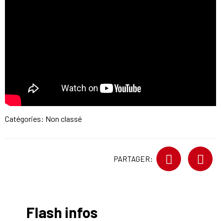
Catégories: Non classé
PARTAGER:
Flash infos