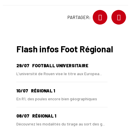
PARTAGER:
Flash infos Foot Régional
29/07
FOOTBALL UNIVERSITAIRE
L'université de Rouen vise le titre aux Europea...
10/07
RÉGIONAL 1
En R1, des poules encore bien géographiques
08/07
RÉGIONAL 1
Découvrez les modalités du tirage au sort des g...