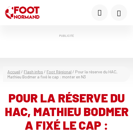
PUBLICITÉ
Accueil
/
Flash infos
/
Foot Régional
/
Pour la réserve du HAC,
Mathieu Bodmer a fixé le cap : monter en N3
POUR LA RÉSERVE DU
HAC, MATHIEU BODMER
A FIXÉ LE CAP :