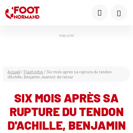
PUBLICITÉ
Accueil
/
Flash infos
/
Six mois après sa rupture du tendon
d’Achille, Benjamin Jeannot de retour
SIX MOIS APRÈS SA
RUPTURE DU TENDON
D'ACHILLE, BENJAMIN