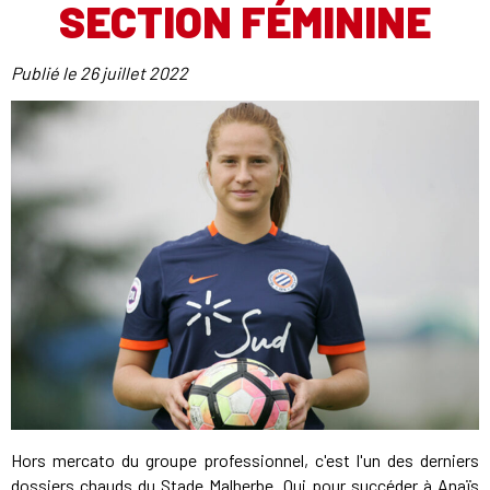
SECTION FÉMININE
Publié le
26 juillet 2022
Hors mercato du groupe professionnel, c'est l'un des derniers
dossiers chauds du Stade Malherbe. Qui pour succéder à Anaïs