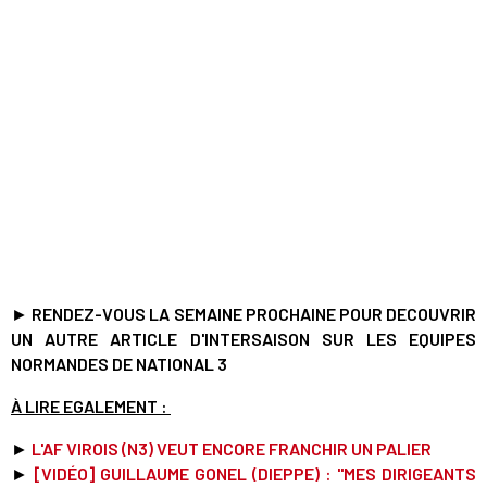
►
RENDEZ-VOUS LA SEMAINE PROCHAINE POUR DECOUVRIR
UN AUTRE ARTICLE D'INTERSAISON SUR LES EQUIPES
NORMANDES DE NATIONAL 3
À LIRE EGALEMENT :
►
L'AF VIROIS (N3) VEUT ENCORE FRANCHIR UN PALIER
►
[VIDÉO] GUILLAUME GONEL (DIEPPE) : "MES DIRIGEANTS