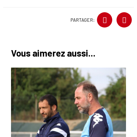
PARTAGER:
Vous aimerez aussi...