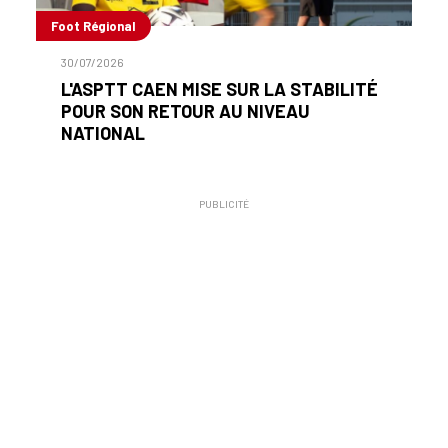
Foot Régional
30/07/2026
L'ASPTT CAEN MISE SUR LA STABILITÉ
POUR SON RETOUR AU NIVEAU
NATIONAL
PUBLICITÉ