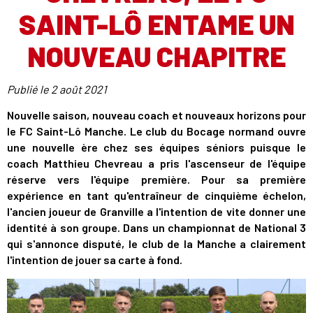
SAINT-LÔ ENTAME UN
NOUVEAU CHAPITRE
Publié le
2 août 2021
Nouvelle saison, nouveau coach et nouveaux horizons pour
le FC Saint-Lô Manche. Le club du Bocage normand ouvre
une nouvelle ère chez ses équipes séniors puisque le
coach Matthieu Chevreau a pris l'ascenseur de l'équipe
réserve vers l'équipe première. Pour sa première
expérience en tant qu'entraîneur de cinquième échelon,
l'ancien joueur de Granville a l'intention de vite donner une
identité à son groupe. Dans un championnat de National 3
qui s'annonce disputé, le club de la Manche a clairement
l'intention de jouer sa carte à fond.