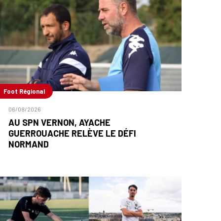
Foot Régional
06/08/2026
AU SPN VERNON, AYACHE
GUERROUACHE RELÈVE LE DÉFI
NORMAND