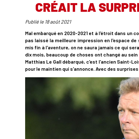
CRÉAIT LA SURPRI
Publié le
18 août 2021
Mal embarqué en 2020-2021 et à l'étroit dans un co
pas laissé la meilleure impression en l'espace de
mis fin à l'aventure, on ne saura jamais ce qui ser
dix mois, beaucoup de choses ont changé au sein 
Matthias Le Gall débarqué, c'est l'ancien Saint-Lois
pour le maintien qui s'annonce. Avec des surprises à