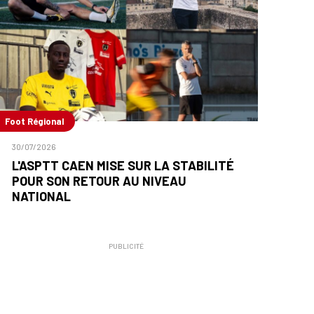
Foot Régional
30/07/2026
L'ASPTT CAEN MISE SUR LA STABILITÉ
POUR SON RETOUR AU NIVEAU
NATIONAL
PUBLICITÉ