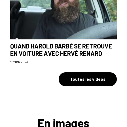
QUAND HAROLD BARBÉ SE RETROUVE
EN VOITURE AVEC HERVÉ RENARD
27/09/2023
Toutes les vidéos
En images