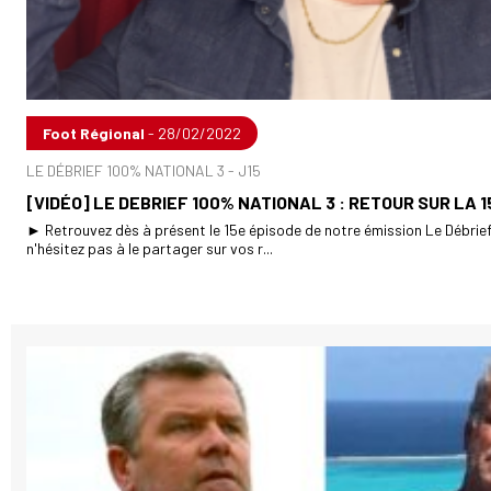
Foot Régional
- 28/02/2022
LE DÉBRIEF 100% NATIONAL 3 - J15
[VIDÉO] LE DEBRIEF 100% NATIONAL 3 : RETOUR SUR LA 
► Retrouvez dès à présent le 15e épisode de notre émission Le Débrief
n'hésitez pas à le partager sur vos r...