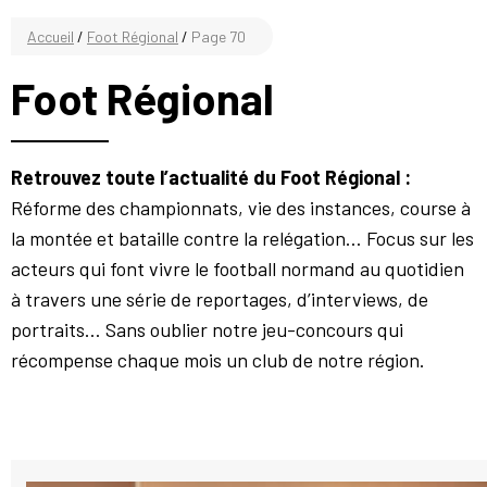
Accueil
/
Foot Régional
/
Page 70
Foot Régional
Retrouvez toute l’actualité du Foot Régional :
Réforme des championnats, vie des instances, course à
la montée et bataille contre la relégation… Focus sur les
acteurs qui font vivre le football normand au quotidien
à travers une série de reportages, d’interviews, de
portraits… Sans oublier notre jeu-concours qui
récompense chaque mois un club de notre région.