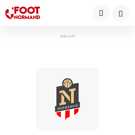
PUBLICITÉ