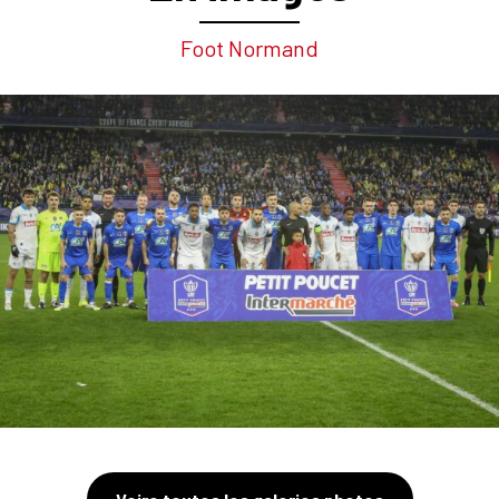
Foot Normand