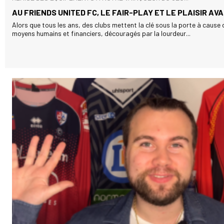
AU FRIENDS UNITED FC, LE FAIR-PLAY ET LE PLAISIR AV
Alors que tous les ans, des clubs mettent la clé sous la porte à cause
moyens humains et financiers, découragés par la lourdeur...