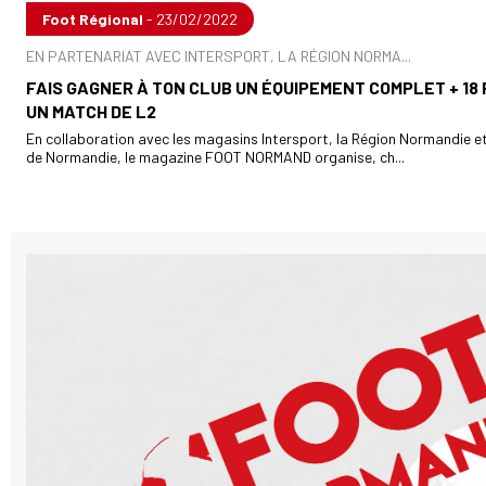
Foot Régional
- 23/02/2022
EN PARTENARIAT AVEC INTERSPORT, LA RÉGION NORMA...
FAIS GAGNER À TON CLUB UN ÉQUIPEMENT COMPLET + 18
UN MATCH DE L2
En collaboration avec les magasins Intersport, la Région Normandie et 
de Normandie, le magazine FOOT NORMAND organise, ch...