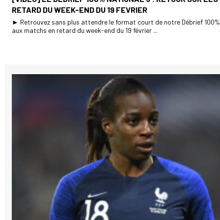
RETARD DU WEEK-END DU 19 FEVRIER
► Retrouvez sans plus attendre le format court de notre Débrief 100%
aux matchs en retard du week-end du 19 février ...