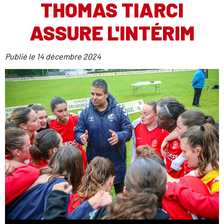
THOMAS TIARCI
ASSURE L'INTÉRIM
Publié le
14 décembre 2024