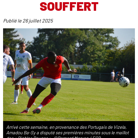
SOUFFERT
Publié le
26 juillet 2025
Arrivé cette semaine, en provenance des Portugais de Vizela,
Amadou Ba-Sy a disputé ses premières minutes sous le maillot