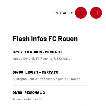
PARTAGER:
Flash infos FC Rouen
07/07
FC ROUEN - MERCATO
Idrissa Seydi du FC Rouen à l'US Orléans
05/06
LIGUE 3 - MERCATO
Mustapha Benzia non conservé par le FC Rouen
01/06
RÉGIONAL 2
Ils descendent en R3