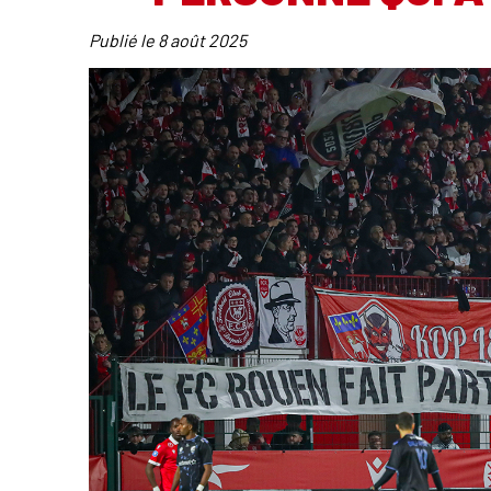
Publié le
8 août 2025