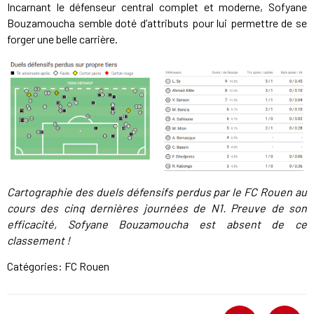
Incarnant le défenseur central complet et moderne, Sofyane
Bouzamoucha semble doté d’attributs pour lui permettre de se
forger une belle carrière.
Cartographie des duels défensifs perdus par le FC Rouen au
cours des cinq dernières journées de N1. Preuve de son
efficacité, Sofyane Bouzamoucha est absent de ce
classement !
Catégories:
FC Rouen