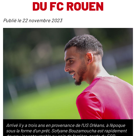
DU FC ROUEN
Publié le
22 novembre 2023
Arrivé il y a trois ans en provenance de l'US Orléans, à l'époque
sous la forme d'un prêt, Sofyane Bouzamoucha est rapidement