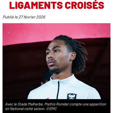
LIGAMENTS CROISÉS
Publié le
27 février 2026
Avec le Stade Malherbe, Mathis Romder compte une apparition
en National cette saison. ©SMC