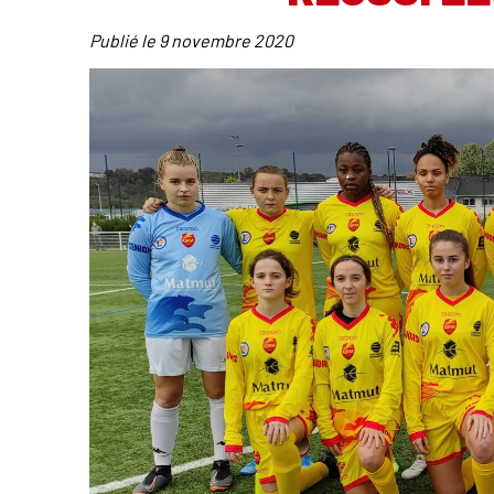
Publié le
9 novembre 2020