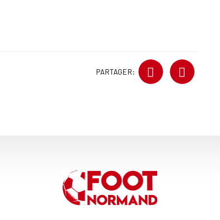
PARTAGER: