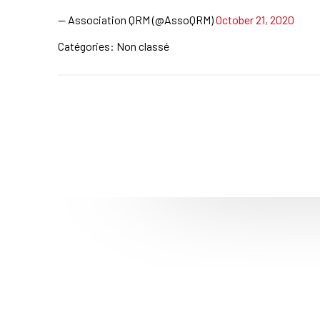
— Association QRM (@AssoQRM)
October 21, 2020
Catégories: Non classé