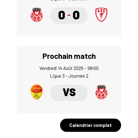
0
0
-
Prochain match
Vendredi 14 Août 2026 - 19h00
Ligue 3 - Journée 2
VS
Calendrier complet