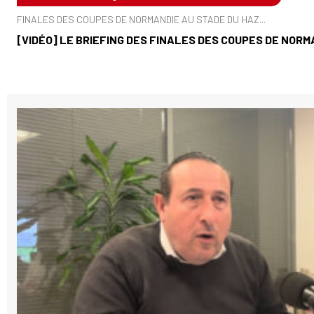
FINALES DES COUPES DE NORMANDIE AU STADE DU HAZ...
[VIDÉO] LE BRIEFING DES FINALES DES COUPES DE NORM