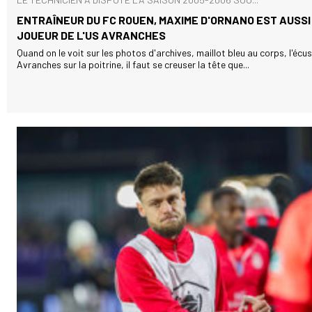
ENTRAÎNEUR DU FC ROUEN, MAXIME D'ORNANO EST AUSSI
JOUEUR DE L'US AVRANCHES
Quand on le voit sur les photos d'archives, maillot bleu au corps, l'écu
Avranches sur la poitrine, il faut se creuser la tête que...