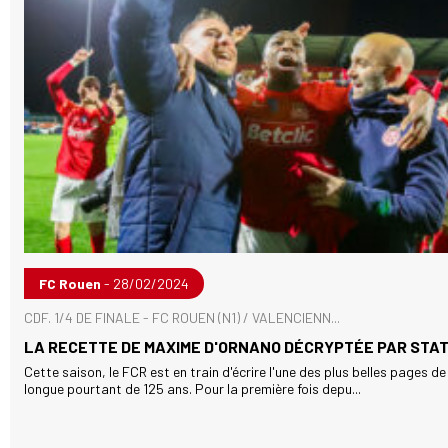
FC Rouen
- 28/02/2024
CDF. 1/4 DE FINALE - FC ROUEN (N1) / VALENCIENN...
LA RECETTE DE MAXIME D'ORNANO DÉCRYPTÉE PAR STA
Cette saison, le FCR est en train d'écrire l'une des plus belles pages de
longue pourtant de 125 ans. Pour la première fois depu...