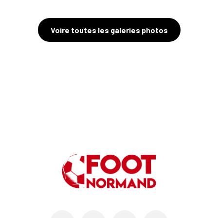
Voire toutes les galeries photos