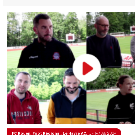
FC Rouen, Foot Régional, Le Havre AC,...
- 14/06/2024