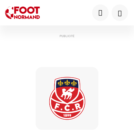
PUBLICITÉ