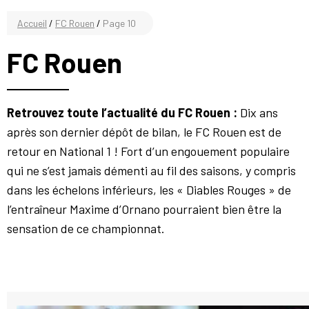
Accueil
/
FC Rouen
/
Page 10
FC Rouen
Retrouvez toute l’actualité du FC Rouen :
Dix ans
après son dernier dépôt de bilan, le FC Rouen est de
retour en National 1 ! Fort d’un engouement populaire
qui ne s’est jamais démenti au fil des saisons, y compris
dans les échelons inférieurs, les « Diables Rouges » de
l’entraîneur Maxime d’Ornano pourraient bien être la
sensation de ce championnat.