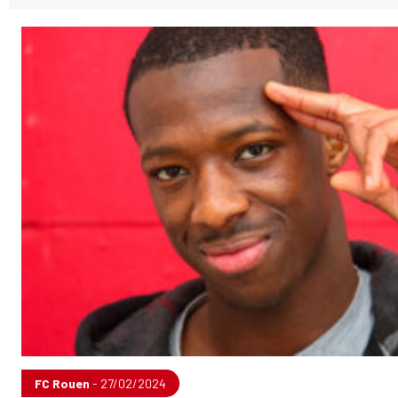
FC Rouen
- 27/02/2024