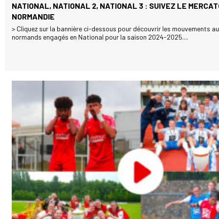
NATIONAL, NATIONAL 2, NATIONAL 3 : SUIVEZ LE MERCAT
NORMANDIE
> Cliquez sur la bannière ci-dessous pour découvrir les mouvements au
normands engagés en National pour la saison 2024-2025....